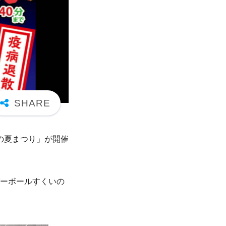
きの夏まつり」が開催
パーボールすくいの