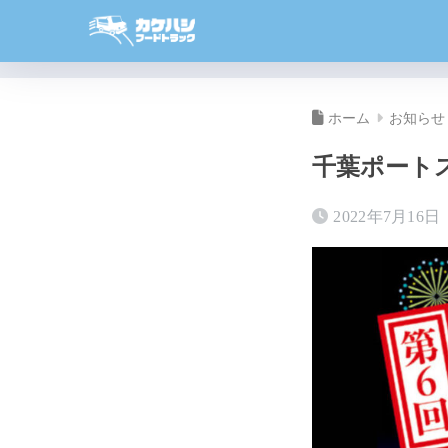
ホーム
お知らせ
千葉ポート
2022年7月16日