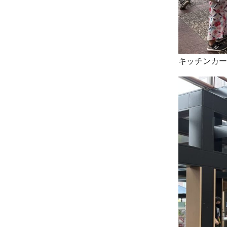
キッチンカー