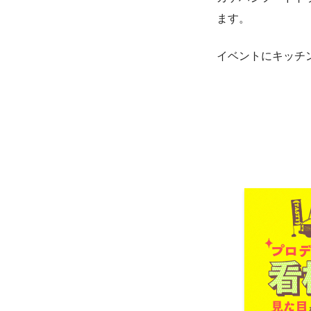
ます。
イベントにキッチ