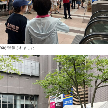
物が開催されました