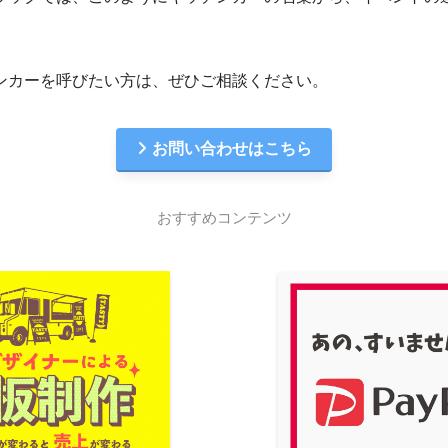
ンカーを呼びたい方は、ぜひご相談ください。
お問い合わせはこちら
おすすめコンテンツ