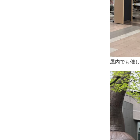
屋内でも催し