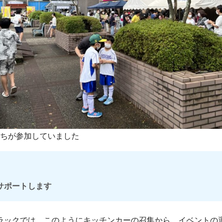
ちが参加していました
サポートします
ラックでは、このようにキッチンカーの召集から、イベントの