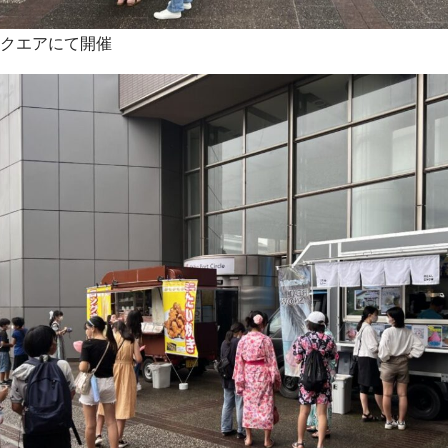
クエアにて開催