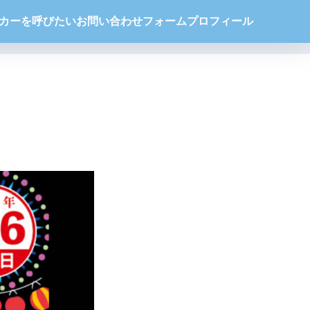
カーを呼びたい
お問い合わせフォーム
プロフィール