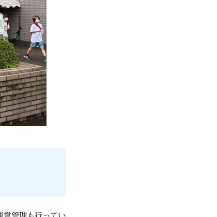
運営管理も行ってい