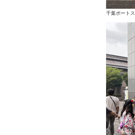
千葉ポートス