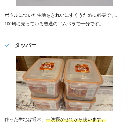
ボウルについた生地をきれいにすくうために必要です。
100均に売っている普通のゴムベラで十分です。
タッパー
作った生地は通常、
一晩寝かせてから使います。