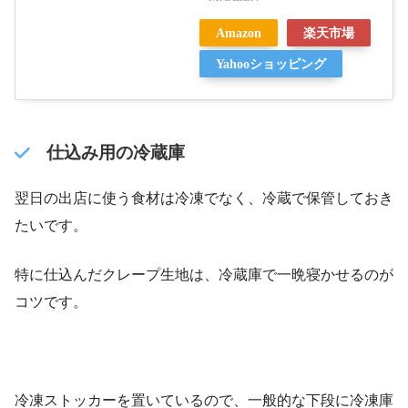
Amazon
楽天市場
Yahooショッピング
仕込み用の冷蔵庫
翌日の出店に使う食材は冷凍でなく、冷蔵で保管しておき
たいです。
特に仕込んだクレープ生地は、冷蔵庫で一晩寝かせるのが
コツです。
冷凍ストッカーを置いているので、一般的な下段に冷凍庫