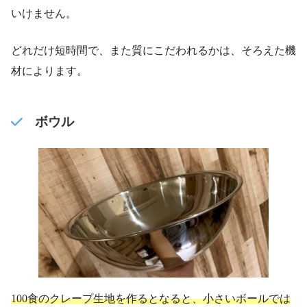
いけません。
どれだけ短時間で、また質にこだわれるかは、そろえた機
材によります。
ボウル
100食のクレープ生地を作るとなると、小さいボールでは