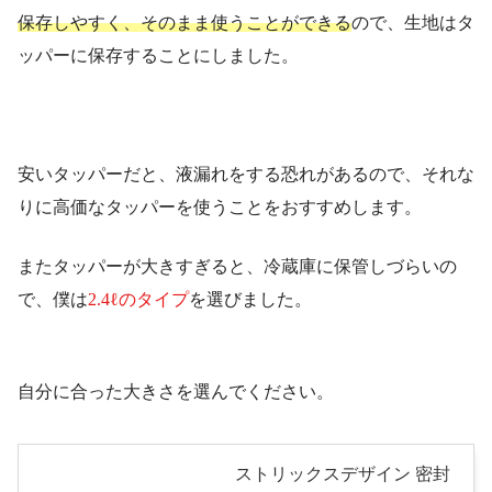
保存しやすく、そのまま使うことができる
ので、生地はタ
ッパーに保存することにしました。
安いタッパーだと、液漏れをする恐れがあるので、それな
りに高価なタッパーを使うことをおすすめします。
またタッパーが大きすぎると、冷蔵庫に保管しづらいの
で、僕は
2.4ℓのタイプ
を選びました。
自分に合った大きさを選んでください。
ストリックスデザイン 密封