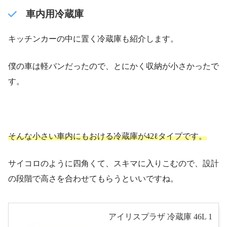
車内用冷蔵庫
キッチンカーの中に置く冷蔵庫も紹介します。
僕の車は軽バンだったので、とにかく収納が小さかったで
す。
そんな小さい車内にもおける冷蔵庫が42ℓタイプです。
サイコロのように四角くて、スキマに入りこむので、設計
の段階で高さを合わせてもらうといいですね。
アイリスプラザ 冷蔵庫 46L 1