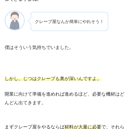
クレープ屋なんか簡単にやれそう！
僕はそういう気持ちでいました。
しかし、じつはクレープも奥が深いんですよ。
開業に向けて準備を進めれば進めるほど、必要な機材はど
んどん出てきます。
まずクレープ屋をやるならば
材料が大量に必要
で、それら