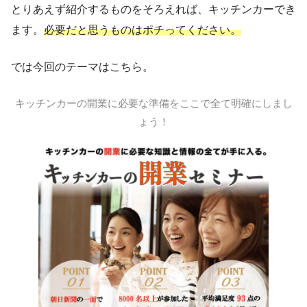
とりあえず紹介するものをそろえれば、キッチンカーでき
ます。
必要だと思うものはポチってください。
では今回のテーマはこちら。
キッチンカーの開業に必要な準備をここで全て明確にしまし
ょう！