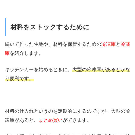
材料をストックするために
続いて作った生地や、材料を保管するための
冷凍庫
と
冷蔵
庫
を紹介します。
キッチンカーを始めるときに、
大型の冷凍庫があるとかな
り便利です。
材料の仕入れというのを定期的にするのですが、大型の冷
凍庫があると、
まとめ買い
ができます。