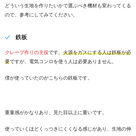
どういう生地を作りたいかで選ぶべき機材も変わってくる
ので、参考にしてみてください。
鉄板
クレープ作りの主役
です。
火源をガスにする人は鉄板が必
要
ですが、電気コンロを使う人は必要ありません。
僕が使っていたのがこちらの鉄板です。
重量感がかなりあり、見た目以上に重いです。
使っていくほどくっつきにくくなる感じがあり、生地の伸