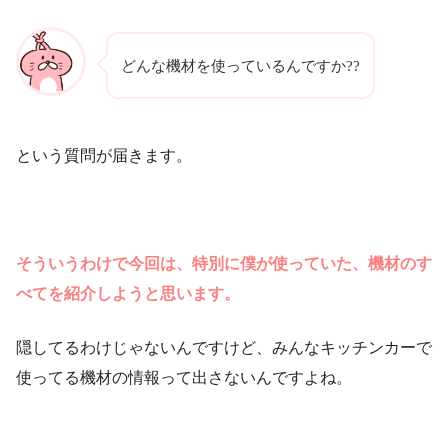
どんな機材を使っているんですか??
という質問が届きます。
そういうわけで今回は、特別に僕が使っていた、機材のす
べてを紹介しようと思います。
隠してるわけじゃないんですけど、みんなキッチンカーで
使ってる機材の情報って出さないんですよね。