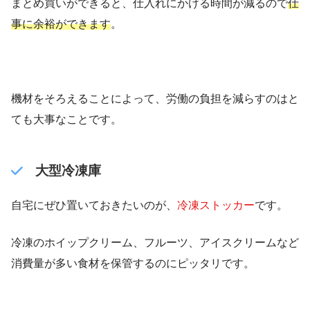
まとめ買いができると、仕入れにかける時間が減るので
仕
事に余裕ができます
。
機材をそろえることによって、労働の負担を減らすのはと
ても大事なことです。
大型冷凍庫
自宅にぜひ置いておきたいのが、
冷凍ストッカー
です。
冷凍のホイップクリーム、フルーツ、アイスクリームなど
消費量が多い食材を保管するのにピッタリです。