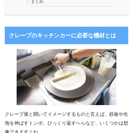
まとめ
クレープのキッチンカーに必要な機材とは
クレープ屋と聞いてイメージするものと言えば、鉄板や生
地を伸ばすトンボ、ひっくり返すへらなど、いくつかは想
像できますよね。