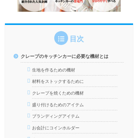
目次
クレープのキッチンカーに必要な機材とは
生地を作るための機材
材料をストックするために
クレープを焼くための機材
盛り付けるためのアイテム
ブランディングアイテム
お会計にコインホルダー