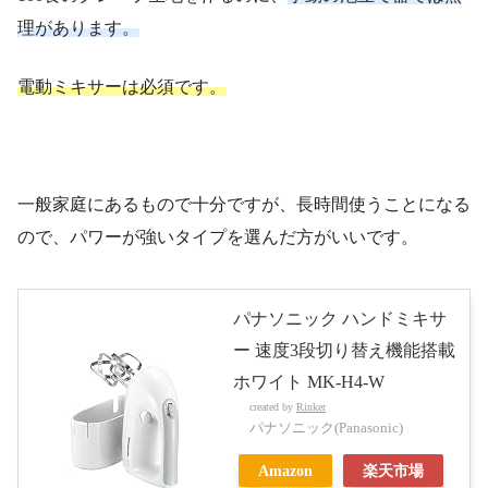
理があります。
電動ミキサーは必須です。
一般家庭にあるもので十分ですが、長時間使うことになる
ので、パワーが強いタイプを選んだ方がいいです。
パナソニック ハンドミキサ
ー 速度3段切り替え機能搭載
ホワイト MK-H4-W
created by
Rinker
パナソニック(Panasonic)
Amazon
楽天市場