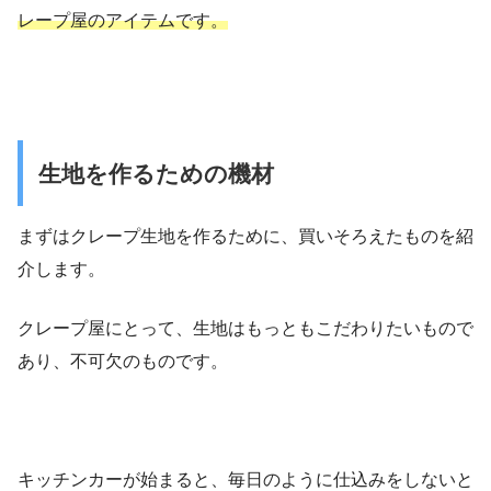
レープ屋のアイテムです。
生地を作るための機材
まずはクレープ生地を作るために、買いそろえたものを紹
介します。
クレープ屋にとって、生地はもっともこだわりたいもので
あり、不可欠のものです。
キッチンカーが始まると、毎日のように仕込みをしないと