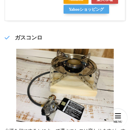
Yahooショッピング
ガスコンロ
MENU