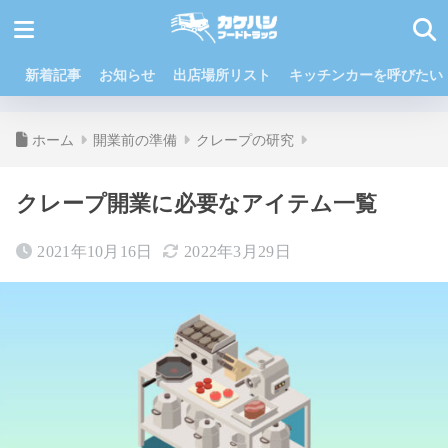
新着記事
お知らせ
出店場所リスト
キッチンカーを呼びたい
ホーム
開業前の準備
クレープの研究
クレープ開業に必要なアイテム一覧
2021年10月16日
2022年3月29日