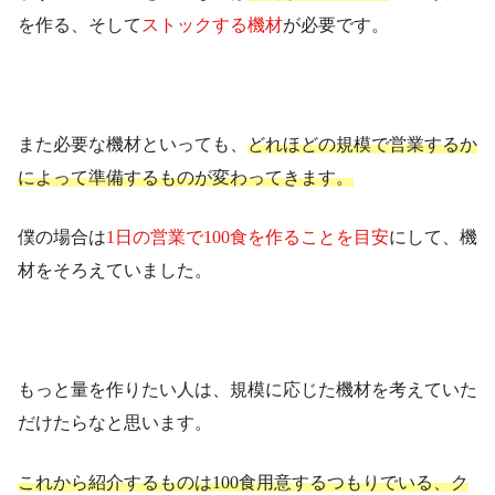
を作る、そして
ストックする機材
が必要です。
また必要な機材といっても、
どれほどの規模で営業するか
によって準備するものが変わってきます。
僕の場合は
1日の営業で100食を作ることを目安
にして、機
材をそろえていました。
もっと量を作りたい人は、規模に応じた機材を考えていた
だけたらなと思います。
これから紹介するものは100食用意するつもりでいる、ク