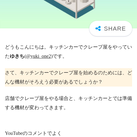
どうもこんにちは。キッチンカーでクレープ屋をやってい
た
ゆきち
(@yuki_one2)
です。
さて、キッチンカーでクレープ屋を始めるのためには、ど
んな機材がそろえう必要があるでしょうか？
店舗でクレープ屋をやる場合と、キッチンカーとでは準備
する機材が変わってきます。
YouTubeのコメントでよく