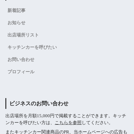
新着記事
お知らせ
出店場所リスト
キッチンカーを呼びたい
お問い合わせ
プロフィール
ビジネスのお問い合わせ
出店場所を月額15,000円で掲載することができます。キッチ
ンカーを呼びたい方は、
こちらを参照
してください。
またキッチンカー関連商品のPR、当ホームページへの広告も