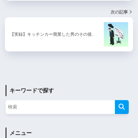
次の記事
【実録】キッチンカー廃業した男のその後..
キーワードで探す
メニュー