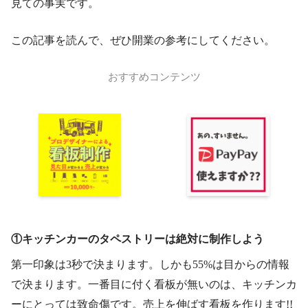
見ての事実です。
この記事を読んで、ぜひ開業の参考にしてください。
おすすめコンテンツ
①キッチンカーのタペストリーは絶対に制作しよう
第一印象は3秒で決まります。しかも55%は目からの情報
で決まります。一番目に付く看板が無いのは、キッチンカ
ーにとっては致命傷です。売上を伸ばす看板を作ります!!