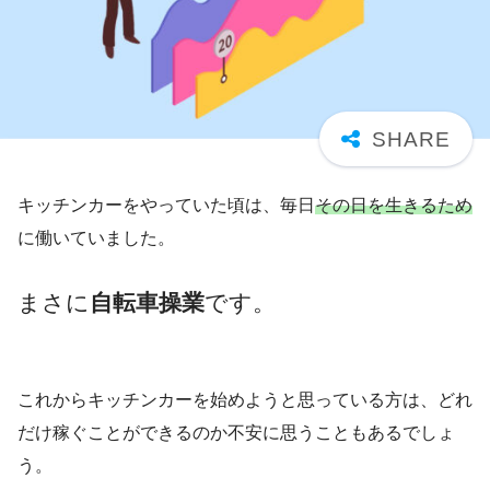
キッチンカーをやっていた頃は、毎日
その日を生きるため
に働いていました。
まさに
自転車操業
です。
これからキッチンカーを始めようと思っている方は、どれ
だけ稼ぐことができるのか不安に思うこともあるでしょ
う。