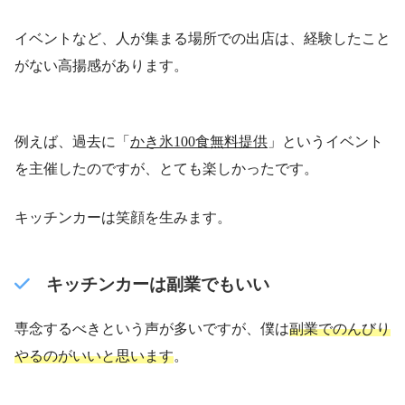
イベントなど、人が集まる場所での出店は、経験したこと
がない高揚感があります。
例えば、過去に「
かき氷100食無料提供
」というイベント
を主催したのですが、とても楽しかったです。
キッチンカーは笑顔を生みます。
キッチンカーは副業でもいい
専念するべきという声が多いですが、僕は
副業でのんびり
やるのがいいと思います
。