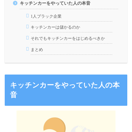
キッチンカーをやっていた人の本音
1人ブラック企業
キッチンカーは儲かるのか
それでもキッチンカーをはじめるべきか
まとめ
キッチンカーをやっていた人の本
音