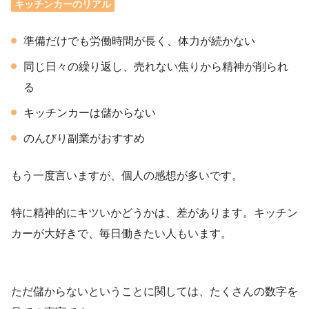
キッチンカーのリアル
準備だけでも労働時間が長く、体力が続かない
同じ日々の繰り返し、売れない焦りから精神が削られ
る
キッチンカーは儲からない
のんびり副業がおすすめ
もう一度言いますが、個人の感想が多いです。
特に精神的にキツいかどうかは、差があります。キッチン
カーが大好きで、毎日働きたい人もいます。
ただ儲からないということに関しては、たくさんの数字を