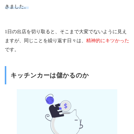
きました。
1日の出店を切り取ると、そこまで大変でないように見え
ますが、同じことを繰り返す日々は、
精神的にキツかった
です。
キッチンカーは儲かるのか