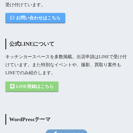
受け付けています。
お問い合わせはこちら
公式LINEについて
キッチンカースペースを多数掲載。出店申請はLINEで受け付
けています。また特別なイベントや、撮影、買取り案件も
LINEでのみ紹介します。
LINE登録はこちら
WordPressテーマ