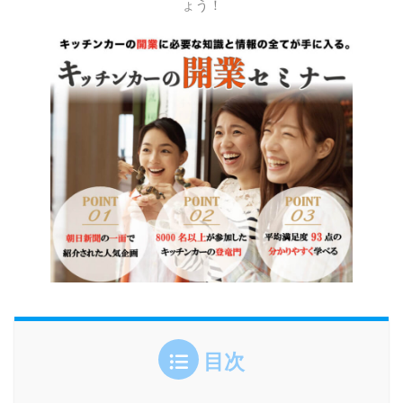
ょう！
目次