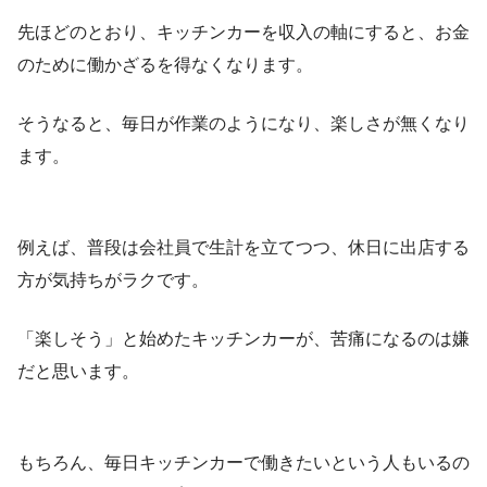
先ほどのとおり、キッチンカーを収入の軸にすると、お金
のために働かざるを得なくなります。
そうなると、毎日が作業のようになり、楽しさが無くなり
ます。
例えば、普段は会社員で生計を立てつつ、休日に出店する
方が気持ちがラクです。
「楽しそう」と始めたキッチンカーが、苦痛になるのは嫌
だと思います。
もちろん、毎日キッチンカーで働きたいという人もいるの