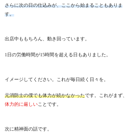
さらに次の日の仕込みが、ここから始まることもありま
す。
出店中ももちろん、動き回っています。
1日の労働時間が15時間を超える日もありました。
イメージしてください。これが毎日続く日々を。
元消防士の僕でも体力が続かなかった
です。これがまず、
体力的に厳しい
ことです。
次に精神面の話です。