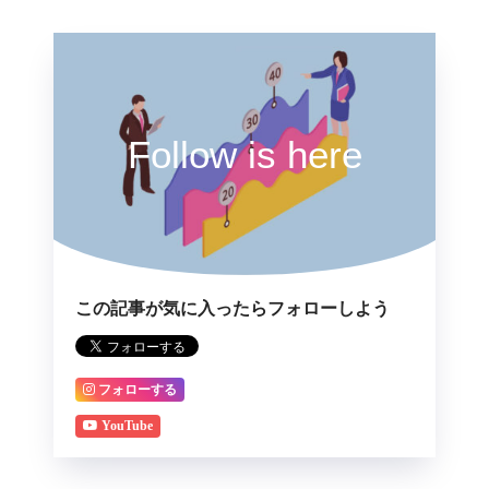
Follow is here
この記事が気に入ったらフォローしよう
フォローする
YouTube