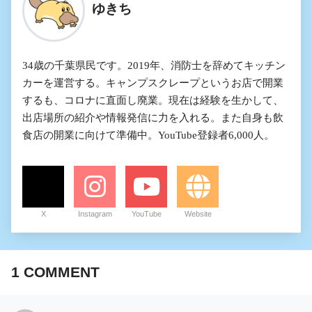
ゆきち
34歳の千葉県民です。2019年、消防士を辞めてキッチン
カーを運営する。キャンプスクレープというお店で開業
するも、コロナに直面し廃業。現在は経験を生かして、
出店場所の紹介や情報発信に力を入れる。また自身も飲
食店の開業に向けて準備中。YouTube登録者6,000人。
X
Instagram
YouTube
Website
1
COMMENT