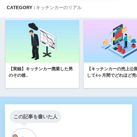
CATEGORY :
キッチンカーのリアル
【実録】キッチンカー廃業した男
【キッチンカーの売上公
のその後..
して4ヶ月間でどれほど売
この記事を書いた人