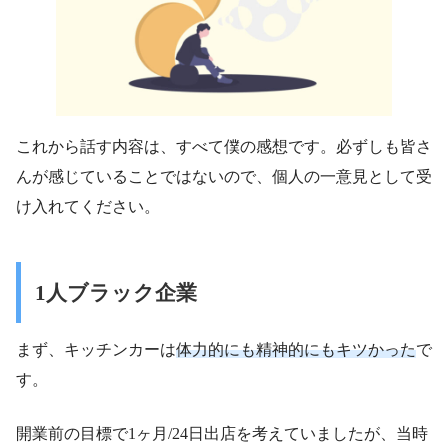
これから話す内容は、すべて僕の感想です。必ずしも皆さ
んが感じていることではないので、個人の一意見として受
け入れてください。
1人ブラック企業
まず、キッチンカーは
体力的にも精神的にもキツかった
で
す。
開業前の目標で1ヶ月/24日出店を考えていましたが、当時