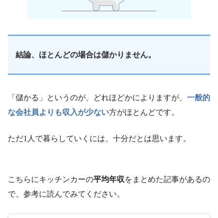
結論、ほとんどの場合は儲かりません。
「儲かる」というのが、どれほどかによりますが、
一般的
な会社員よりも収入が少ない
方がほとんどです。
ただ1人で暮らしていくには、十分だとは思います。
こちらにキッチンカーの
平均年収
をまとめた記事があるの
で、参考に読んでみてください。