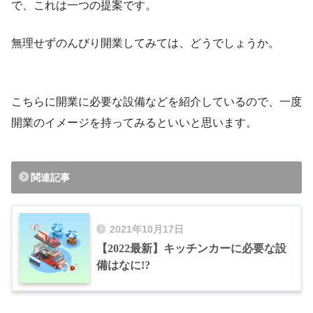
で、これは一つの提案です。
無理せずのんびり開業してみては、どうでしょうか。
こちらに開業に必要な設備などを紹介しているので、一度
開業のイメージを持ってみるといいと思います。
関連記事
2021年10月17日
【2022最新】キッチンカーに必要な設
備はなに!?