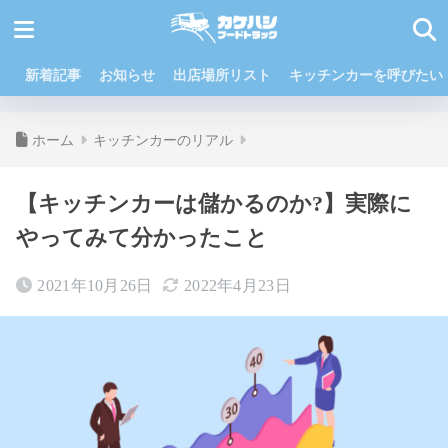
新着記事
お知らせ
出店場所リスト
キッチンカーを呼びたい
ホーム
キッチンカーのリアル
【キッチンカーは儲かるのか?】実際に
やってみて分かったこと
2021年10月26日
2022年4月23日