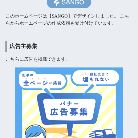
このホームページは【SANGO】でデザインしました。
こち
らからホームページの作成依頼
も受け付けています。
広告主募集
こちらに広告を掲載できます。