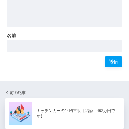
名前
前の記事
キッチンカーの平均年収【結論：462万円で
す】