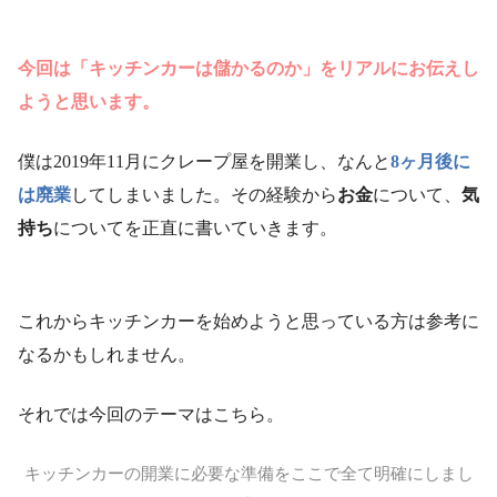
今回は「キッチンカーは儲かるのか」をリアルにお伝えし
ようと思います。
僕は2019年11月にクレープ屋を開業し、なんと
8ヶ月後に
は廃業
してしまいました。その経験から
お金
について、
気
持ち
についてを正直に書いていきます。
これからキッチンカーを始めようと思っている方は参考に
なるかもしれません。
それでは今回のテーマはこちら。
キッチンカーの開業に必要な準備をここで全て明確にしまし