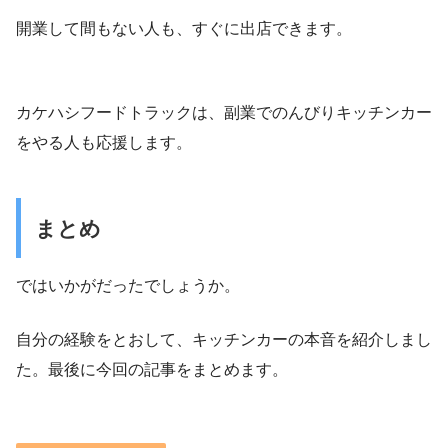
開業して間もない人も、すぐに出店できます。
カケハシフードトラックは、副業でのんびりキッチンカー
をやる人も応援します。
まとめ
ではいかがだったでしょうか。
自分の経験をとおして、キッチンカーの本音を紹介しまし
た。最後に今回の記事をまとめます。