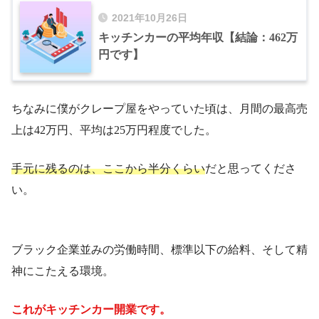
2021年10月26日
キッチンカーの平均年収【結論：462万
円です】
ちなみに僕がクレープ屋をやっていた頃は、月間の最高売
上は42万円、平均は25万円程度でした。
手元に残るのは、ここから半分くらい
だと思ってくださ
い。
ブラック企業並みの労働時間、標準以下の給料、そして精
神にこたえる環境。
これがキッチンカー開業です。