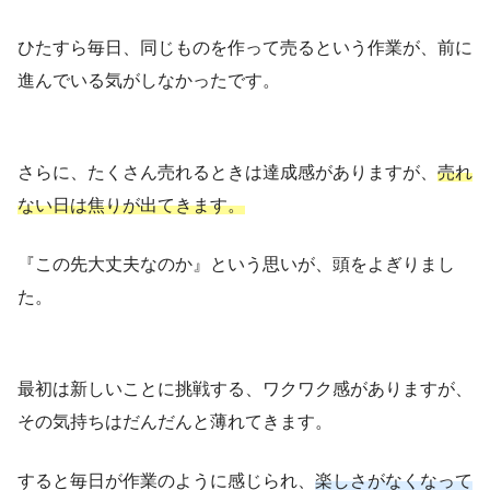
ひたすら毎日、同じものを作って売るという作業が、前に
進んでいる気がしなかったです。
さらに、たくさん売れるときは達成感がありますが、
売れ
ない日は焦りが出てきます。
『この先大丈夫なのか』という思いが、頭をよぎりまし
た。
最初は新しいことに挑戦する、ワクワク感がありますが、
その気持ちはだんだんと薄れてきます。
すると毎日が作業のように感じられ、
楽しさがなくなって