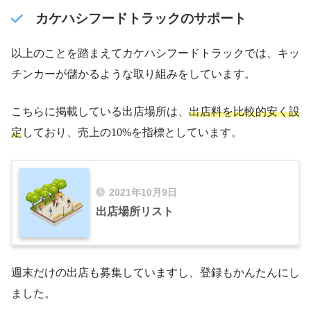
カケハシフードトラックのサポート
以上のことを踏まえてカケハシフードトラックでは、キッ
チンカーが儲かるような取り組みをしています。
こちらに掲載している出店場所は、
出店料を比較的安く設
定
しており、売上の10%を指標としています。
2021年10月9日
出店場所リスト
週末だけの出店も募集していますし、登録もかんたんにし
ました。