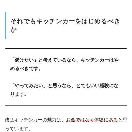
それでもキッチンカーをはじめるべき
か
「儲けたい」と考えているなら、キッチンカーはや
めるべきです。
「やってみたい」と思うなら、とてもいい経験にな
ります。
僕はキッチンカーの魅力は、
お金ではなく体験にある
と思
っています。